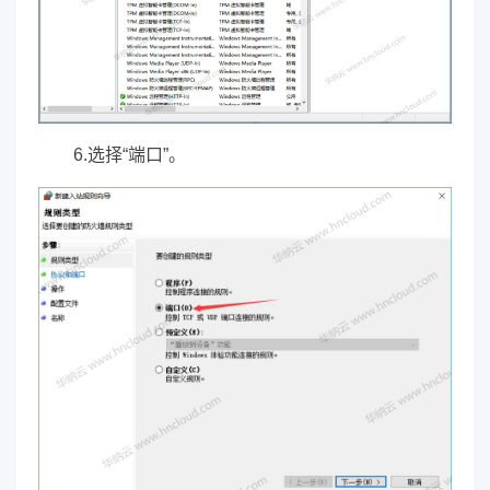
6.选择“端口”。