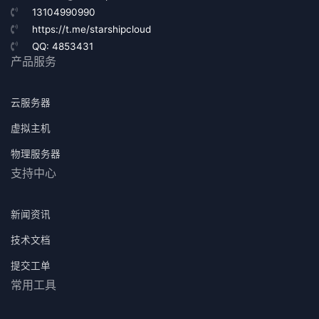
13104990990
https://t.me/starshipcloud
QQ: 4853431
产品服务
云服务器
虚拟主机
物理服务器
支持中心
新闻资讯
技术文档
提交工单
常用工具