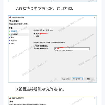
7.选择协议类型为TCP，端口为80.
8.设置连接规则为“允许连接”。