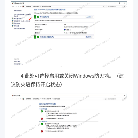
4.此处可选择启用或关闭Windows防火墙。（建
议防火墙保持开启状态）