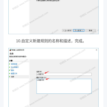
10.自定义新建规则的名称和描述，完成。