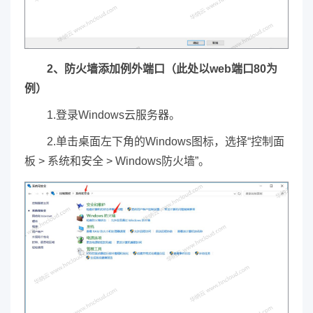
2、防火墙添加例外端口（此处以web端口80为
例）
1.登录Windows云服务器。
2.单击桌面左下角的Windows图标，选择“控制面
板 > 系统和安全 > Windows防火墙”。