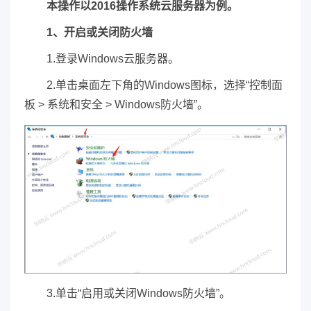
本操作以2016操作系统云服务器为例。
1、开启或关闭防火墙
1.登录Windows云服务器。
2.单击桌面左下角的Windows图标，选择“控制面
板 > 系统和安全 > Windows防火墙”。
3.单击“启用或关闭Windows防火墙”。