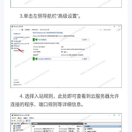
3.单击左侧导航栏“高级设置”。
4. 选择入站规则，此处即可查看到云服务器允许
连接的程序、端口规则等详细信息。