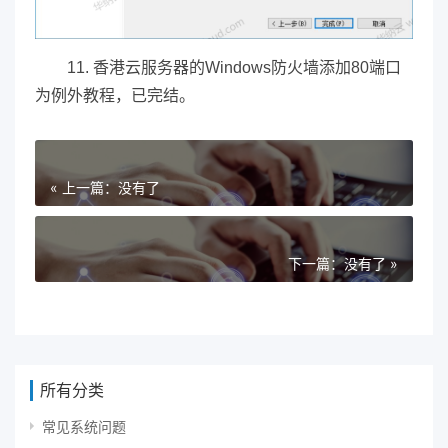
11. 香港云服务器的Windows防火墙添加80端口
为例外教程，已完结。
« 上一篇：没有了
下一篇：没有了 »
所有分类
常见系统问题