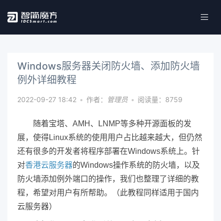
Windows服务器关闭防火墙、添加防火墙
例外详细教程
2022-09-27 18:42
•
作者：
管理员
•
阅读量：8759
随着宝塔、AMH、LNMP等多种开源面板的发
展，使得Linux系统的使用用户占比越来越大，但仍然
还有很多的开发者将程序部署在Windows系统上。针
对
香港云服务器
的Windows操作系统的防火墙，以及
防火墙添加例外端口的操作，我们也整理了详细的教
程，希望对用户有所帮助。（此教程同样适用于国内
云服务器）