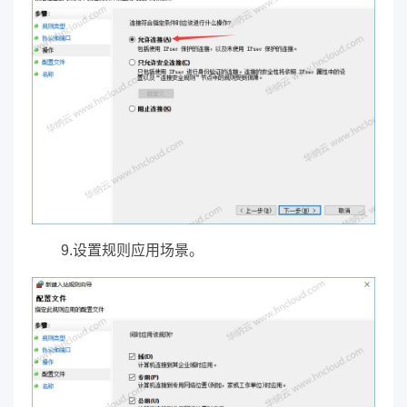
9.设置规则应用场景。