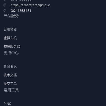
https://t.me/starshipcloud
QQ: 4853431
产品服务
云服务器
虚拟主机
物理服务器
支持中心
新闻资讯
技术文档
提交工单
常用工具
PING