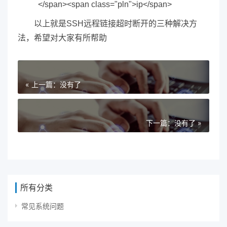
</span><span class="pln">ip</span>
以上就是SSH远程链接超时断开的三种解决方
法，希望对大家有所帮助
« 上一篇：没有了
下一篇：没有了 »
所有分类
常见系统问题