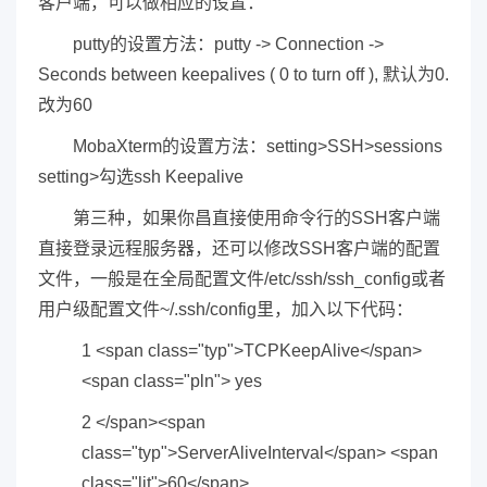
客户端，可以做相应的设置：
putty的设置方法：putty -> Connection ->
Seconds between keepalives ( 0 to turn off ), 默认为0.
改为60
MobaXterm的设置方法：setting>SSH>sessions
setting>勾选ssh Keepalive
第三种，如果你昌直接使用命令行的SSH客户端
直接登录远程服务器，还可以修改SSH客户端的配置
文件，一般是在全局配置文件/etc/ssh/ssh_config或者
用户级配置文件~/.ssh/config里，加入以下代码：
1 <span class="typ">TCPKeepAlive</span>
<span class="pln"> yes
2 </span><span
class="typ">ServerAliveInterval</span> <span
class="lit">60</span>